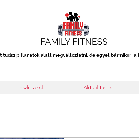
FAMILY FITNESS
 tudsz pillanatok alatt megváltoztatni, de egyet bármikor: a
Eszközeink
Aktualitások