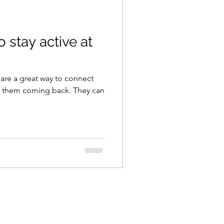
 stay active at
 are a great way to connect
p them coming back. They can